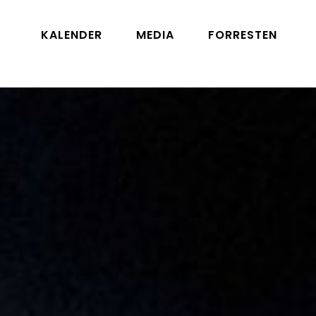
KALENDER
MEDIA
FORRESTEN