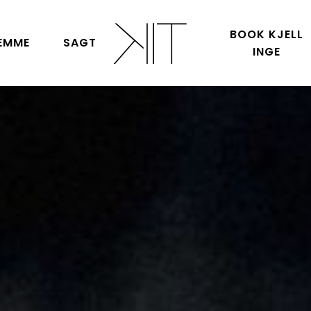
BOOK KJELL
EMME
SAGT
INGE