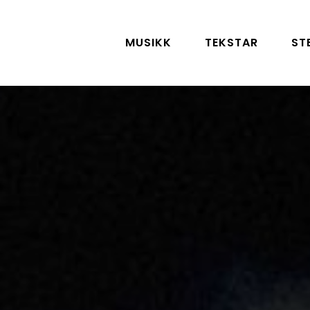
MUSIKK
TEKSTAR
ST