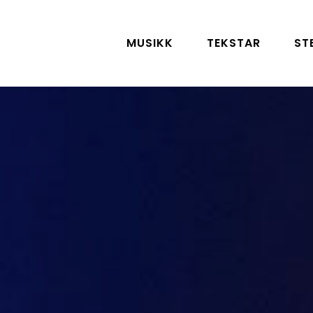
MUSIKK
TEKSTAR
ST