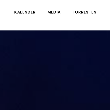
KALENDER
MEDIA
FORRESTEN