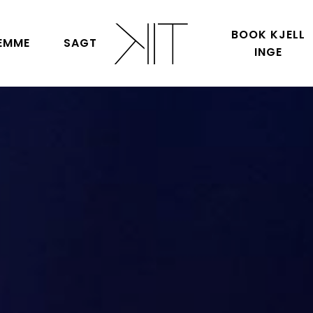
BOOK KJELL
EMME
SAGT
INGE