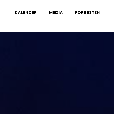
KALENDER
MEDIA
FORRESTEN