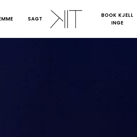
BOOK KJELL
EMME
SAGT
INGE