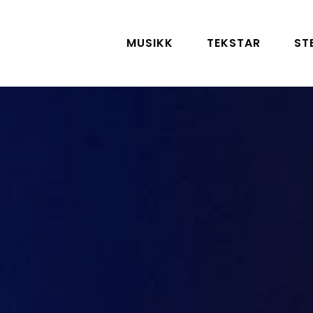
MUSIKK
TEKSTAR
ST