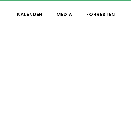
KALENDER
MEDIA
FORRESTEN