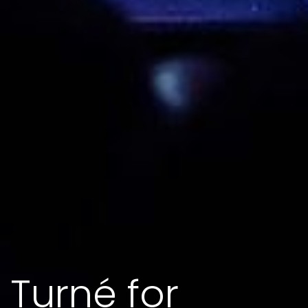
Turné for