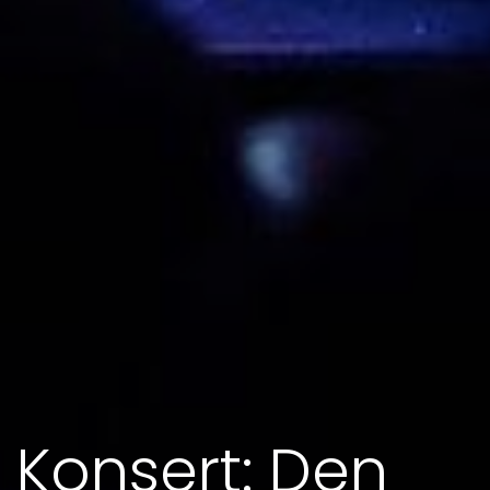
Konsert: Den