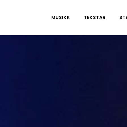
MUSIKK
TEKSTAR
ST