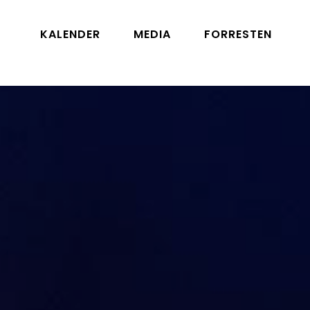
KALENDER
MEDIA
FORRESTEN