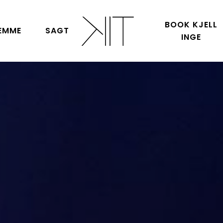
BOOK KJELL
EMME
SAGT
INGE