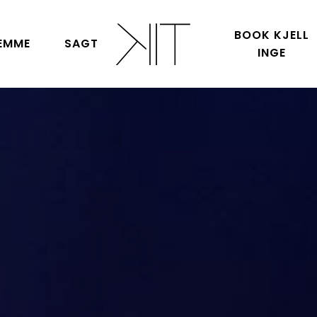
BOOK KJELL
EMME
SAGT
INGE