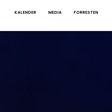
KALENDER
MEDIA
FORRESTEN