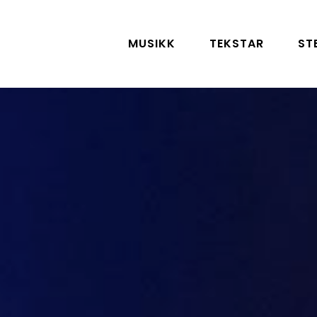
MUSIKK
TEKSTAR
ST